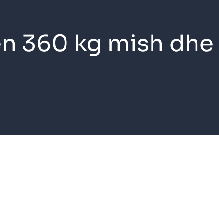
n 360 kg mish dhe