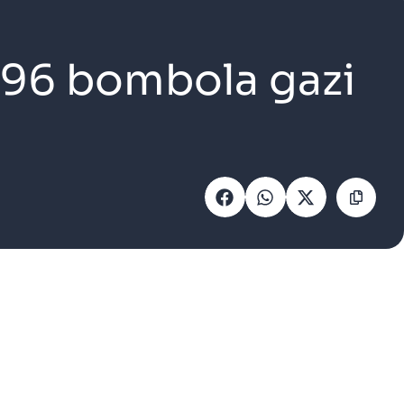
 96 bombola gazi