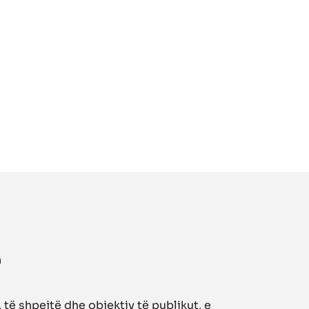
të shpejtë dhe objektiv të publikut, e