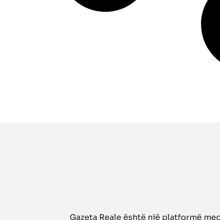
Gazeta Reale është një platformë medi