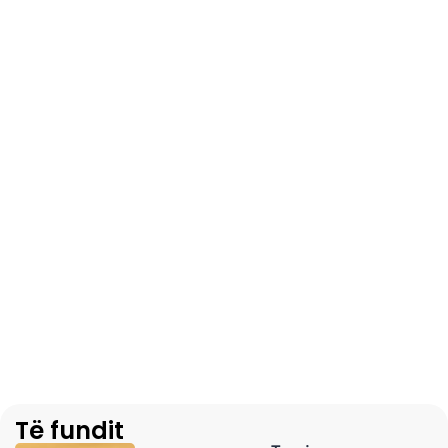
Të fundit