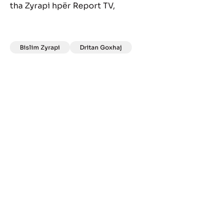
tha Zyrapi hpër Report TV,
Bislim Zyrapi
Dritan Goxhaj