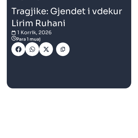
Tragjike: Gjendet i vdekur
Lirim Ruhani
1 Korrik, 2026
Para 1 muaj