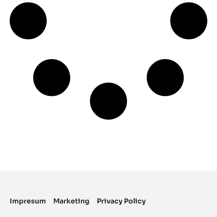
Impresum
Marketing
Privacy Policy