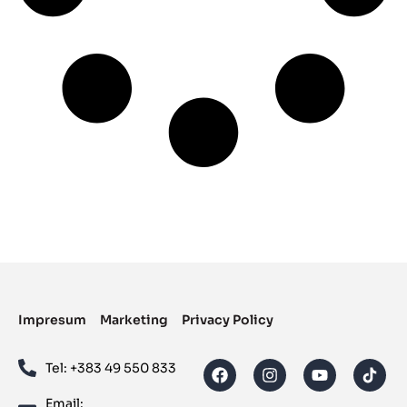
Impresum
Marketing
Privacy Policy
Tel: ‪+383 49 550 833‬
Email: