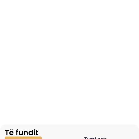
Të fundit